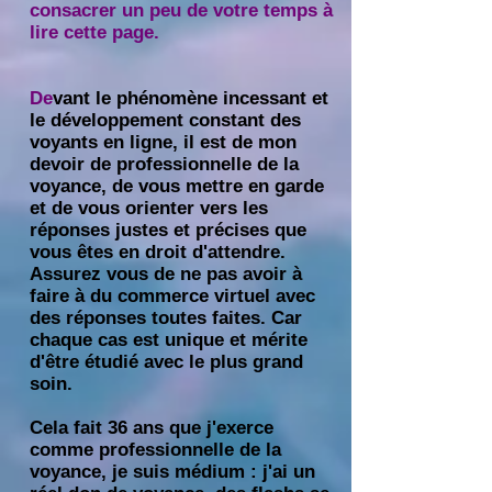
consacrer un peu de votre temps à
lire cette page.
De
vant le phénomène incessant et
le développement constant des
voyants en ligne, il est de mon
devoir de professionnelle de la
voyance, de vous mettre en garde
et de vous orienter vers les
réponses justes et précises que
vous êtes en droit d'attendre.
Assurez vous de ne pas avoir à
faire à du commerce virtuel avec
des réponses toutes faites. Car
chaque cas est unique et mérite
d'être étudié avec le plus grand
soin.
Cela fait 36 ans que j'exerce
comme professionnelle de la
voyance, je suis médium
: j'ai un